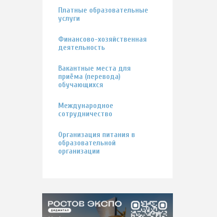
Платные образовательные
услуги
Финансово-хозяйственная
деятельность
Вакантные места для
приёма (перевода)
обучающихся
Международное
сотрудничество
Организация питания в
образовательной
организации