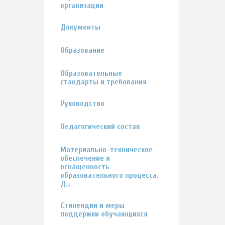
организации
Документы
Образование
Образовательные
стандарты и требования
Руководство
Педагогический состав
Материально-техническое
обеспечение и
оснащенность
образовательного процесса.
Д…
Стипендии и меры
поддержки обучающихся