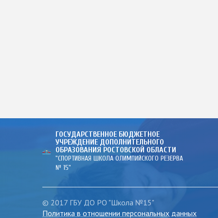
ГОСУДАРСТВЕННОЕ БЮДЖЕТНОЕ
УЧРЕЖДЕНИЕ ДОПОЛНИТЕЛЬНОГО
ОБРАЗОВАНИЯ РОСТОВСКОЙ ОБЛАСТИ
"СПОРТИВНАЯ ШКОЛА ОЛИМПИЙСКОГО РЕЗЕРВА
№ 15"
© 2017 ГБУ ДО РО "Школа №15"
Политика в отношении персональных данных