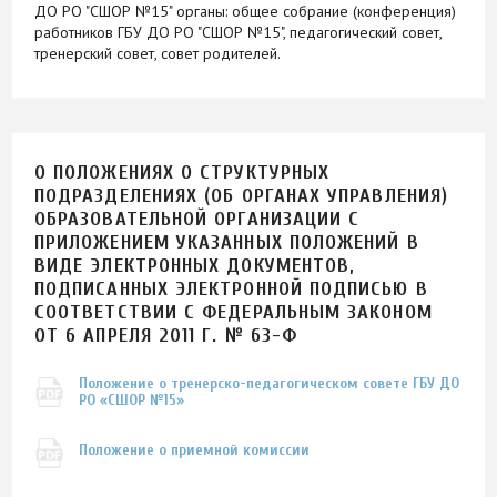
ДО РО "СШОР №15" органы: общее собрание (конференция)
работников ГБУ ДО РО "СШОР №15", педагогический совет,
тренерский совет, совет родителей.
О ПОЛОЖЕНИЯХ О СТРУКТУРНЫХ
ПОДРАЗДЕЛЕНИЯХ (ОБ ОРГАНАХ УПРАВЛЕНИЯ)
ОБРАЗОВАТЕЛЬНОЙ ОРГАНИЗАЦИИ С
ПРИЛОЖЕНИЕМ УКАЗАННЫХ ПОЛОЖЕНИЙ В
ВИДЕ ЭЛЕКТРОННЫХ ДОКУМЕНТОВ,
ПОДПИСАННЫХ ЭЛЕКТРОННОЙ ПОДПИСЬЮ В
СООТВЕТСТВИИ С ФЕДЕРАЛЬНЫМ ЗАКОНОМ
ОТ 6 АПРЕЛЯ 2011 Г. № 63-Ф
Положение о тренерско-педагогическом совете ГБУ ДО
РО «СШОР №15»
Положение о приемной комиссии