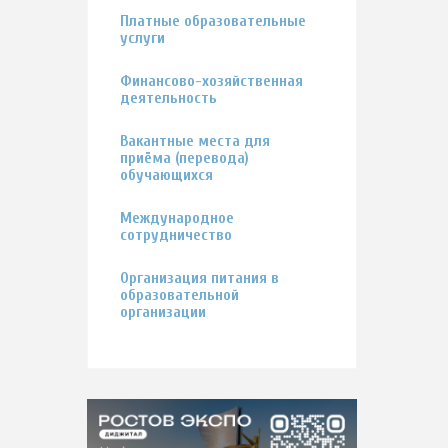
Платные образовательные
услуги
Финансово-хозяйственная
деятельность
Вакантные места для
приёма (перевода)
обучающихся
Международное
сотрудничество
Организация питания в
образовательной
организации