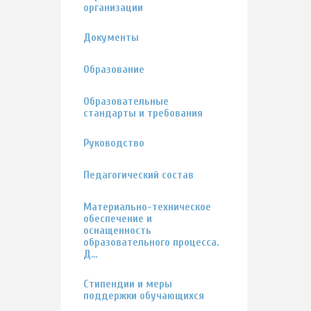
организации
Документы
Образование
Образовательные
стандарты и требования
Руководство
Педагогический состав
Материально-техническое
обеспечение и
оснащенность
образовательного процесса.
Д…
Стипендии и меры
поддержки обучающихся