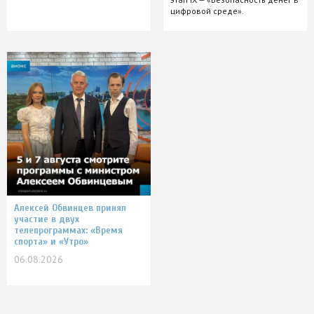
цифровой среде».
Алексей Обвинцев принял
участие в двух
телепрограммах: «Время
спорта» и «Утро»
06.08.2026