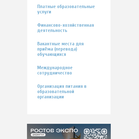
Платные образовательные
услуги
Финансово-хозяйственная
деятельность
Вакантные места для
приёма (перевода)
обучающихся
Международное
сотрудничество
Организация питания в
образовательной
организации