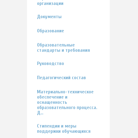
организации
Документы
Образование
Образовательные
стандарты и требования
Руководство
Педагогический состав
Материально-техническое
обеспечение и
оснащенность
образовательного процесса.
Д…
Стипендии и меры
поддержки обучающихся