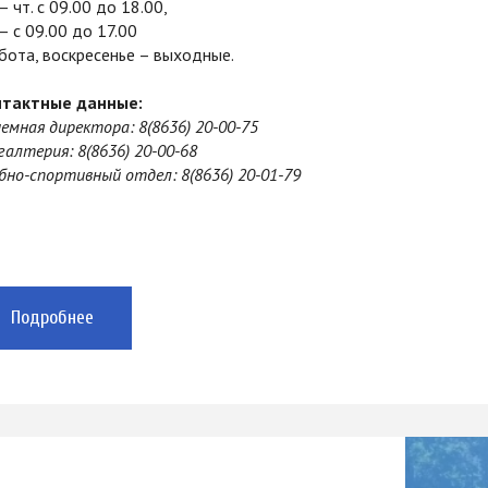
 — чт. с 09.00 до 18.00,
 — с 09.00 до 17.00
бота, воскресенье – выходные.
нтактные данные:
емная директора: 8(8636) 20-00-75
галтерия: 8(8636) 20-00-68
бно-спортивный отдел: 8(8636) 20-01-79
Подробнее