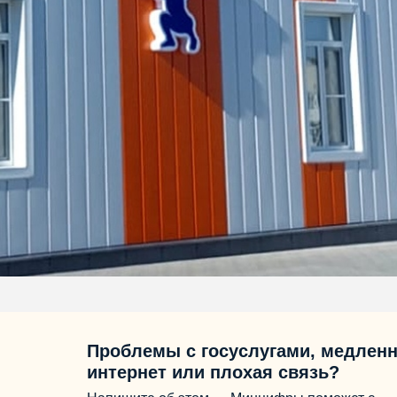
Проблемы с госуслугами, медлен
интернет или плохая связь?