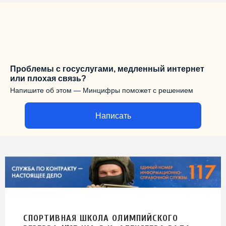
Проблемы с госуслугами, медленный интернет
или плохая связь?
Напишите об этом — Минцифры поможет с решением
Написать
СПОРТИВНАЯ ШКОЛА ОЛИМПИЙСКОГО