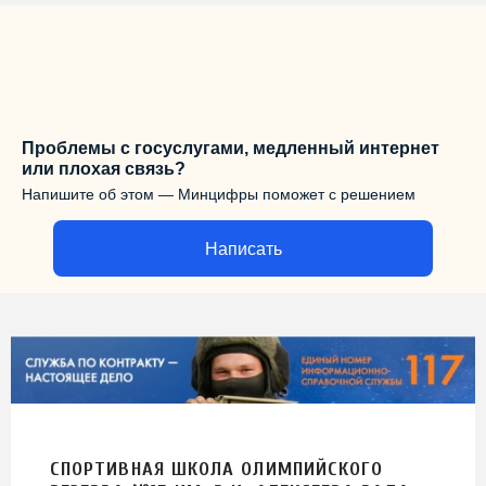
Проблемы с госуслугами, медленный интернет
или плохая связь?
Напишите об этом — Минцифры поможет с решением
Написать
СПОРТИВНАЯ ШКОЛА ОЛИМПИЙСКОГО